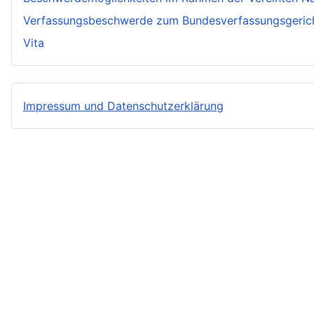
Verfassungsbeschwerde zum Bundesverfassungsgeric
Vita
Impressum und Datenschutzerklärung